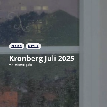
FERIEN
NATUR
Kronberg Juli 2025
vor einem Jahr