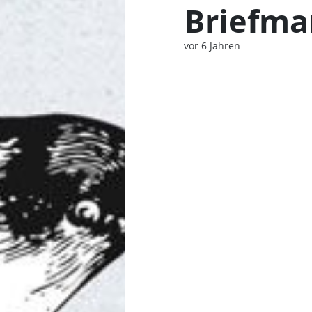
Briefma
vor 6 Jahren