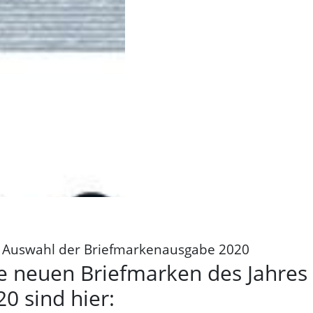
 Auswahl der Briefmarkenausgabe 2020
le neuen Briefmarken des Jahres
0 sind hier: