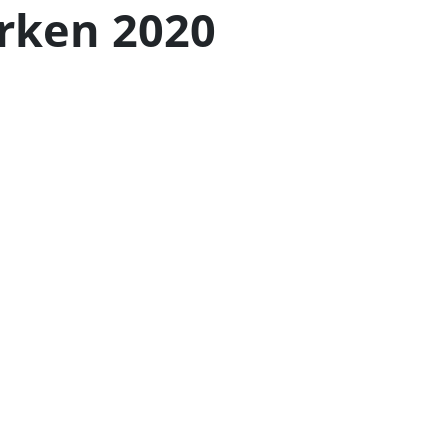
rken 2020