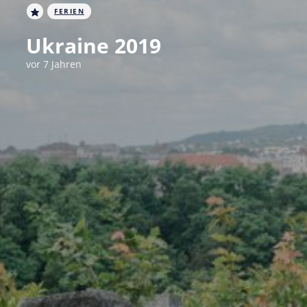
FERIEN
Ukraine 2019
vor 7 Jahren